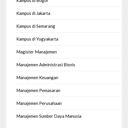
Kampus di Bogor
Kampus di Jakarta
Kampus di Semarang
Kampus di Yogyakarta
Magister Manajemen
Manajemen Administrasi Bisnis
Manajemen Keuangan
Manajemen Pemasaran
Manajemen Perusahaan
Manajemen Sumber Daya Manusia