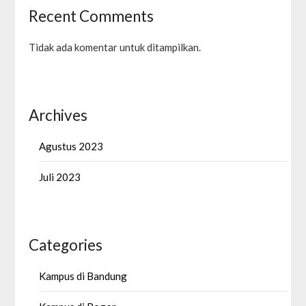
Recent Comments
Tidak ada komentar untuk ditampilkan.
Archives
Agustus 2023
Juli 2023
Categories
Kampus di Bandung