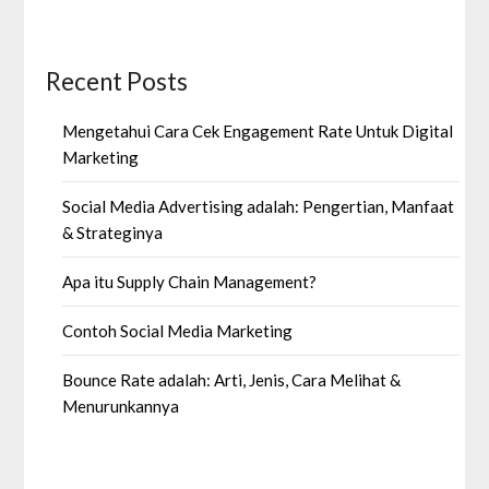
Recent Posts
Mengetahui Cara Cek Engagement Rate Untuk Digital
Marketing
Social Media Advertising adalah: Pengertian, Manfaat
& Strateginya
Apa itu Supply Chain Management?
Contoh Social Media Marketing
Bounce Rate adalah: Arti, Jenis, Cara Melihat &
Menurunkannya