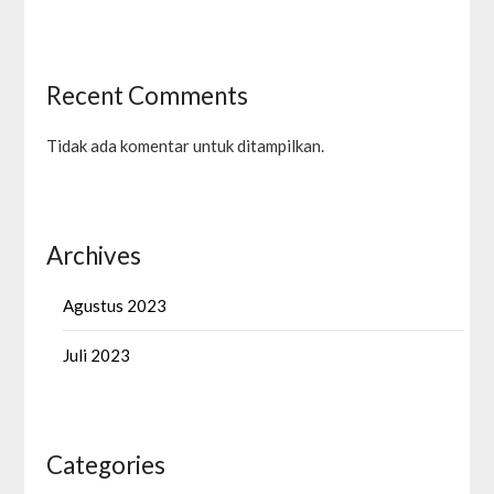
Recent Comments
Tidak ada komentar untuk ditampilkan.
Archives
Agustus 2023
Juli 2023
Categories