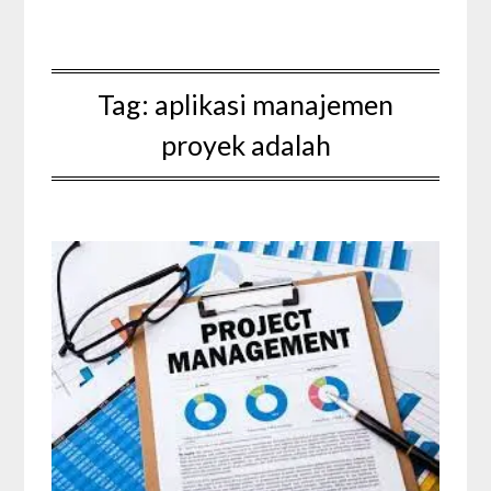
Tag:
aplikasi manajemen
proyek adalah