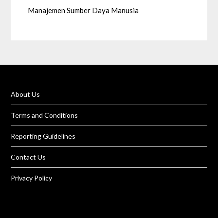
Manajemen Sumber Daya Manusia
About Us
Terms and Conditions
Reporting Guidelines
Contact Us
Privacy Policy