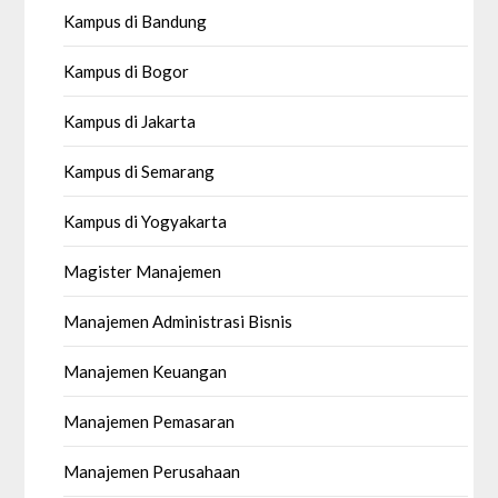
Kampus di Bandung
Kampus di Bogor
Kampus di Jakarta
Kampus di Semarang
Kampus di Yogyakarta
Magister Manajemen
Manajemen Administrasi Bisnis
Manajemen Keuangan
Manajemen Pemasaran
Manajemen Perusahaan