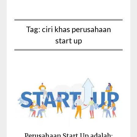
Tag:
ciri khas perusahaan
start up
Perusahaan Start Up adalah: