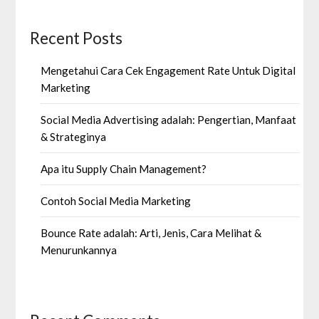
Recent Posts
Mengetahui Cara Cek Engagement Rate Untuk Digital
Marketing
Social Media Advertising adalah: Pengertian, Manfaat
& Strateginya
Apa itu Supply Chain Management?
Contoh Social Media Marketing
Bounce Rate adalah: Arti, Jenis, Cara Melihat &
Menurunkannya