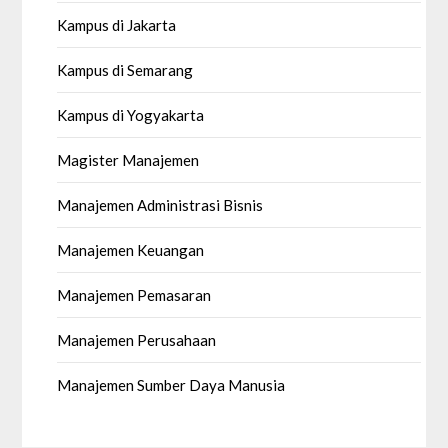
Kampus di Jakarta
Kampus di Semarang
Kampus di Yogyakarta
Magister Manajemen
Manajemen Administrasi Bisnis
Manajemen Keuangan
Manajemen Pemasaran
Manajemen Perusahaan
Manajemen Sumber Daya Manusia