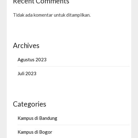
Recent Comments
Tidak ada komentar untuk ditampilkan.
Archives
Agustus 2023
Juli 2023
Categories
Kampus di Bandung
Kampus di Bogor