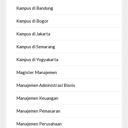
Kampus di Bandung
Kampus di Bogor
Kampus di Jakarta
Kampus di Semarang
Kampus di Yogyakarta
Magister Manajemen
Manajemen Administrasi Bisnis
Manajemen Keuangan
Manajemen Pemasaran
Manajemen Perusahaan