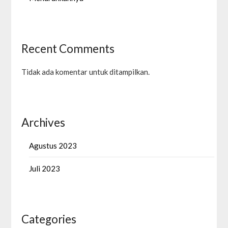
Recent Comments
Tidak ada komentar untuk ditampilkan.
Archives
Agustus 2023
Juli 2023
Categories