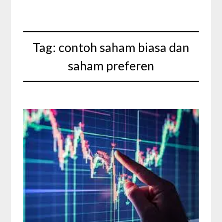
Tag:
contoh saham biasa dan
saham preferen