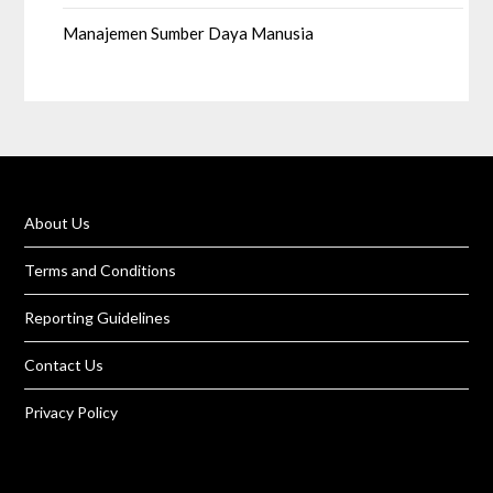
Manajemen Sumber Daya Manusia
About Us
Terms and Conditions
Reporting Guidelines
Contact Us
Privacy Policy