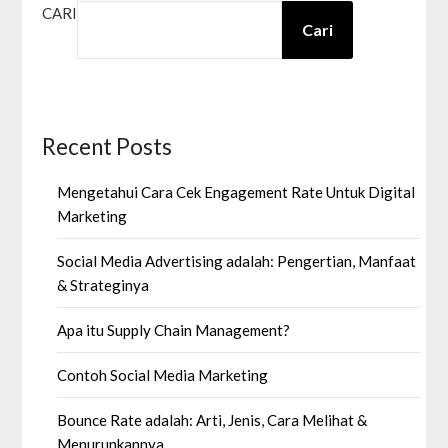
CARI
Cari
Recent Posts
Mengetahui Cara Cek Engagement Rate Untuk Digital
Marketing
Social Media Advertising adalah: Pengertian, Manfaat
& Strateginya
Apa itu Supply Chain Management?
Contoh Social Media Marketing
Bounce Rate adalah: Arti, Jenis, Cara Melihat &
Menurunkannya