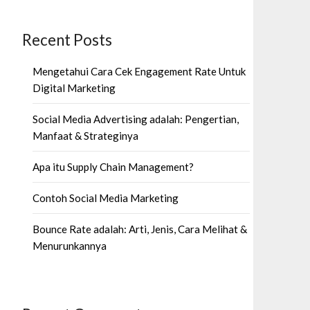
Recent Posts
Mengetahui Cara Cek Engagement Rate Untuk
Digital Marketing
Social Media Advertising adalah: Pengertian,
Manfaat & Strateginya
Apa itu Supply Chain Management?
Contoh Social Media Marketing
Bounce Rate adalah: Arti, Jenis, Cara Melihat &
Menurunkannya