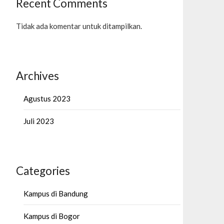
Recent Comments
Tidak ada komentar untuk ditampilkan.
Archives
Agustus 2023
Juli 2023
Categories
Kampus di Bandung
Kampus di Bogor