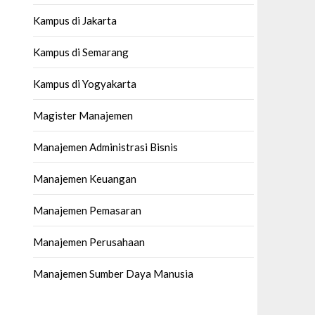
Kampus di Jakarta
Kampus di Semarang
Kampus di Yogyakarta
Magister Manajemen
Manajemen Administrasi Bisnis
Manajemen Keuangan
Manajemen Pemasaran
Manajemen Perusahaan
Manajemen Sumber Daya Manusia