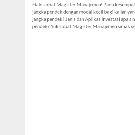
Halo sobat Magister Manajemen! Pada kesempatan
jangka pendek dengan modal kecil bagi kalian yang
jangka pendek? Jenis dan Aplikas Investasi apa s
pendek? Yuk sobat Magister Manajemen simak s