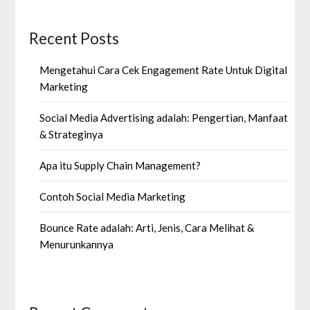
Recent Posts
Mengetahui Cara Cek Engagement Rate Untuk Digital
Marketing
Social Media Advertising adalah: Pengertian, Manfaat
& Strateginya
Apa itu Supply Chain Management?
Contoh Social Media Marketing
Bounce Rate adalah: Arti, Jenis, Cara Melihat &
Menurunkannya