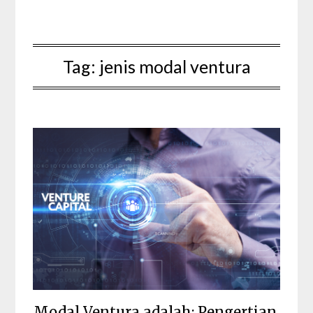
Tag:
jenis modal ventura
Modal Ventura adalah: Pengertian,