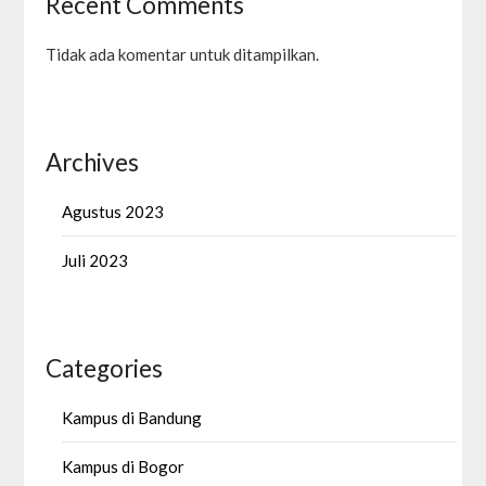
Recent Comments
Tidak ada komentar untuk ditampilkan.
Archives
Agustus 2023
Juli 2023
Categories
Kampus di Bandung
Kampus di Bogor