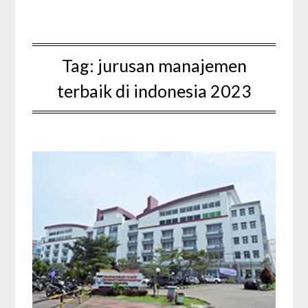
Tag:
jurusan manajemen
terbaik di indonesia 2023