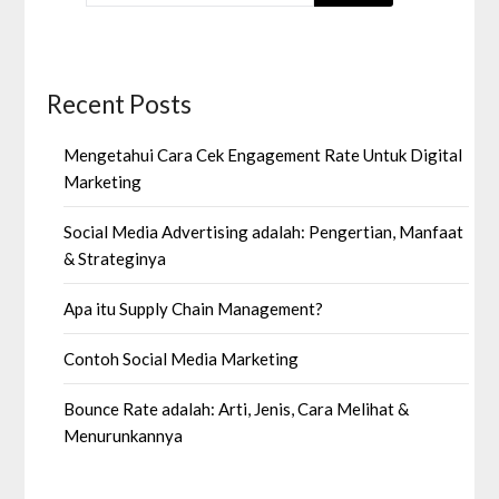
Recent Posts
Mengetahui Cara Cek Engagement Rate Untuk Digital
Marketing
Social Media Advertising adalah: Pengertian, Manfaat
& Strateginya
Apa itu Supply Chain Management?
Contoh Social Media Marketing
Bounce Rate adalah: Arti, Jenis, Cara Melihat &
Menurunkannya