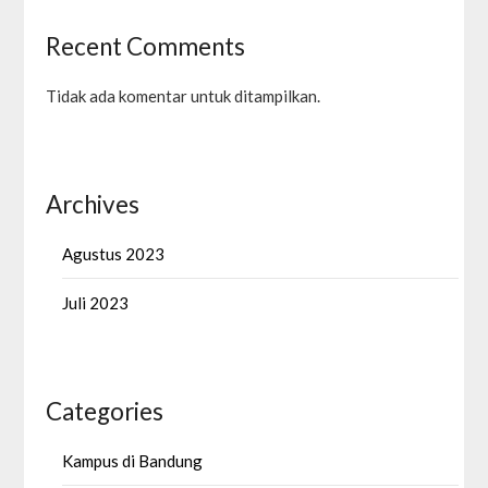
Recent Comments
Tidak ada komentar untuk ditampilkan.
Archives
Agustus 2023
Juli 2023
Categories
Kampus di Bandung