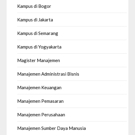
Kampus di Bogor
Kampus di Jakarta
Kampus di Semarang
Kampus di Yogyakarta
Magister Manajemen
Manajemen Administrasi Bisnis
Manajemen Keuangan
Manajemen Pemasaran
Manajemen Perusahaan
Manajemen Sumber Daya Manusia