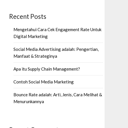
Recent Posts
Mengetahui Cara Cek Engagement Rate Untuk
Digital Marketing
Social Media Advertising adalah: Pengertian,
Manfaat & Strateginya
Apa itu Supply Chain Management?
Contoh Social Media Marketing
Bounce Rate adalah: Arti, Jenis, Cara Melihat &
Menurunkannya