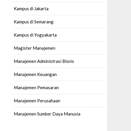
Kampus di Jakarta
Kampus di Semarang
Kampus di Yogyakarta
Magister Manajemen
Manajemen Administrasi Bisnis
Manajemen Keuangan
Manajemen Pemasaran
Manajemen Perusahaan
Manajemen Sumber Daya Manusia