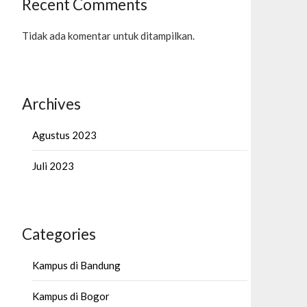
Recent Comments
Tidak ada komentar untuk ditampilkan.
Archives
Agustus 2023
Juli 2023
Categories
Kampus di Bandung
Kampus di Bogor