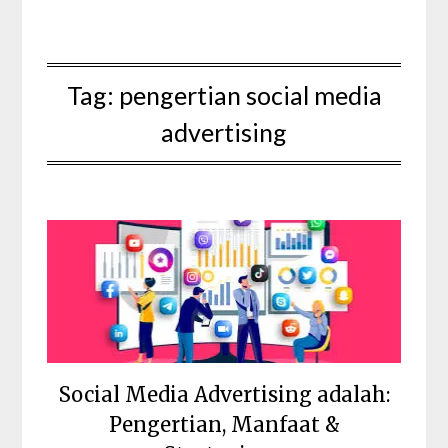
Tag:
pengertian social media
advertising
Social Media Advertising adalah:
Pengertian, Manfaat &