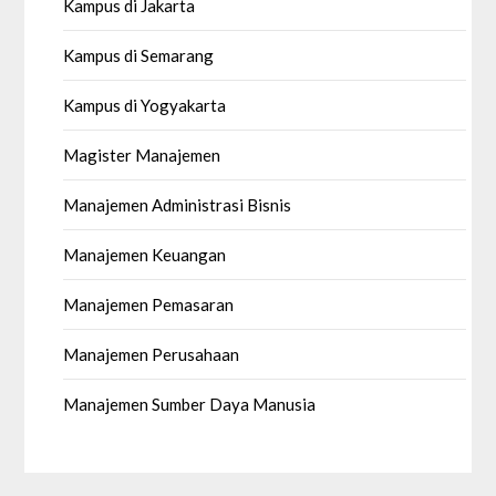
Kampus di Jakarta
Kampus di Semarang
Kampus di Yogyakarta
Magister Manajemen
Manajemen Administrasi Bisnis
Manajemen Keuangan
Manajemen Pemasaran
Manajemen Perusahaan
Manajemen Sumber Daya Manusia