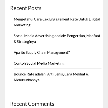
Recent Posts
Mengetahui Cara Cek Engagement Rate Untuk Digital
Marketing
Social Media Advertising adalah: Pengertian, Manfaat
& Strateginya
Apa itu Supply Chain Management?
Contoh Social Media Marketing
Bounce Rate adalah: Arti, Jenis, Cara Melihat &
Menurunkannya
Recent Comments