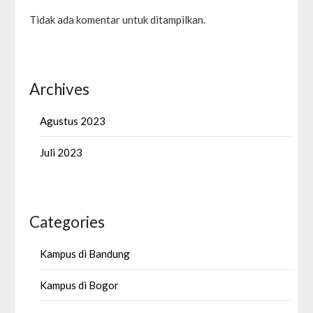
Tidak ada komentar untuk ditampilkan.
Archives
Agustus 2023
Juli 2023
Categories
Kampus di Bandung
Kampus di Bogor