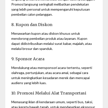
Promosi langsung seringkali melibatkan pendekatan
yang lebih personal untuk mempengaruhi keputusan
pembelian calon pelanggan.
8. Kupon dan Diskon
Menawarkan kupon atau diskon khusus untuk
mendorong pembelian produk atau layanan. Kupon
dapat didistribusikan melalui surat kabar, majalah, atau
melalui brosur dan spanduk.
9. Sponsor Acara
Mendukung atau mensponsori acara tertentu, seperti
olahraga, pertunjukan, atau acara amal, sebagai cara
untuk meningkatkan kesadaran merek dan mencapai
audiens yang lebih luas.
10. Promosi Melalui Alat Transportasi
Memasang iklan di kendaraan umum, seperti bus, taksi,
atau kereta bawah tanah, untuk mendapatkan eksposur