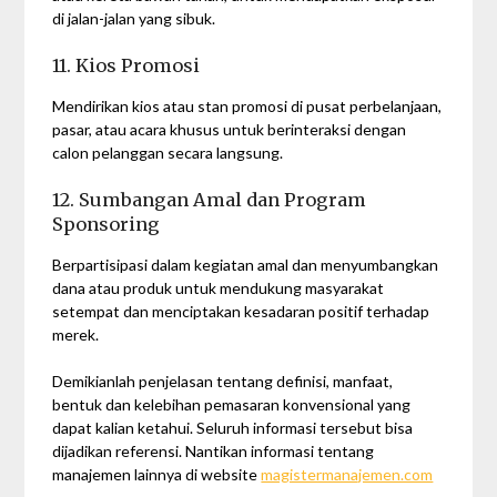
di jalan-jalan yang sibuk.
11. Kios Promosi
Mendirikan kios atau stan promosi di pusat perbelanjaan,
pasar, atau acara khusus untuk berinteraksi dengan
calon pelanggan secara langsung.
12. Sumbangan Amal dan Program
Sponsoring
Berpartisipasi dalam kegiatan amal dan menyumbangkan
dana atau produk untuk mendukung masyarakat
setempat dan menciptakan kesadaran positif terhadap
merek.
Demikianlah penjelasan tentang definisi, manfaat,
bentuk dan kelebihan pemasaran konvensional yang
dapat kalian ketahui. Seluruh informasi tersebut bisa
dijadikan referensi. Nantikan informasi tentang
manajemen lainnya di website
magistermanajemen.com