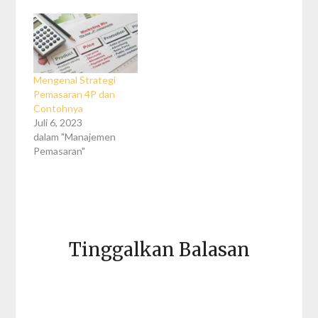
Mengenal Strategi
Pemasaran 4P dan
Contohnya
Juli 6, 2023
dalam "Manajemen
Pemasaran"
Tinggalkan Balasan