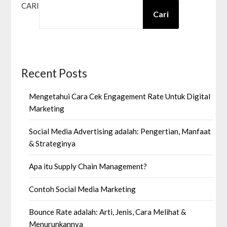
CARI
Cari
Recent Posts
Mengetahui Cara Cek Engagement Rate Untuk Digital
Marketing
Social Media Advertising adalah: Pengertian, Manfaat
& Strateginya
Apa itu Supply Chain Management?
Contoh Social Media Marketing
Bounce Rate adalah: Arti, Jenis, Cara Melihat &
Menurunkannya