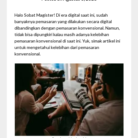
Syahra
Gezita
Halo Sobat Magister! Di era digital saat ini, sudah
banyaknya pemasaran yang dilakukan secara digital
dibandingkan dengan pemasaran konvensional. Namun,
tidak bisa dipungkiri kalau masih adanya kelebihan
pemasaran konvensional di saat ini. Yuk, simak artikel ini
untuk mengetahui kelebihan dari pemasaran
konvensional.