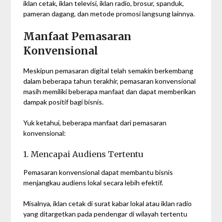
iklan cetak, iklan televisi, iklan radio, brosur, spanduk,
pameran dagang, dan metode promosi langsung lainnya.
Manfaat Pemasaran
Konvensional
Meskipun pemasaran digital telah semakin berkembang
dalam beberapa tahun terakhir, pemasaran konvensional
masih memiliki beberapa manfaat dan dapat memberikan
dampak positif bagi bisnis.
Yuk ketahui, beberapa manfaat dari pemasaran
konvensional:
1. Mencapai Audiens Tertentu
Pemasaran konvensional dapat membantu bisnis
menjangkau audiens lokal secara lebih efektif.
Misalnya, iklan cetak di surat kabar lokal atau iklan radio
yang ditargetkan pada pendengar di wilayah tertentu