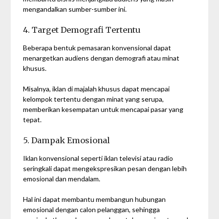
mengandalkan sumber-sumber ini.
4. Target Demografi Tertentu
Beberapa bentuk pemasaran konvensional dapat
menargetkan audiens dengan demografi atau minat
khusus.
Misalnya, iklan di majalah khusus dapat mencapai
kelompok tertentu dengan minat yang serupa,
memberikan kesempatan untuk mencapai pasar yang
tepat.
5. Dampak Emosional
Iklan konvensional seperti iklan televisi atau radio
seringkali dapat mengekspresikan pesan dengan lebih
emosional dan mendalam.
Hal ini dapat membantu membangun hubungan
emosional dengan calon pelanggan, sehingga