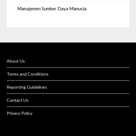
Manajemen Sumber Daya Manusia
About Us
Terms and Conditions
Reporting Guidelines
Contact Us
Privacy Policy