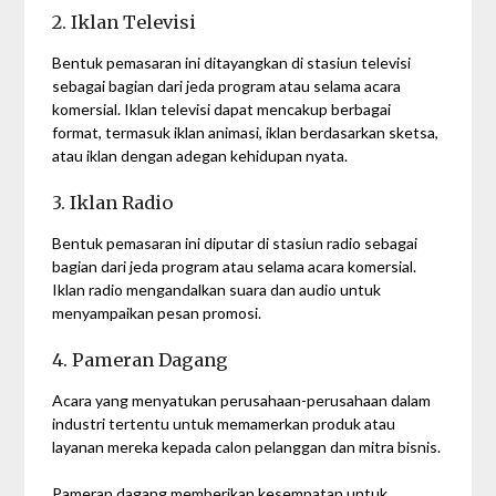
2. Iklan Televisi
Bentuk pemasaran ini ditayangkan di stasiun televisi
sebagai bagian dari jeda program atau selama acara
komersial. Iklan televisi dapat mencakup berbagai
format, termasuk iklan animasi, iklan berdasarkan sketsa,
atau iklan dengan adegan kehidupan nyata.
3. Iklan Radio
Bentuk pemasaran ini diputar di stasiun radio sebagai
bagian dari jeda program atau selama acara komersial.
Iklan radio mengandalkan suara dan audio untuk
menyampaikan pesan promosi.
4. Pameran Dagang
Acara yang menyatukan perusahaan-perusahaan dalam
industri tertentu untuk memamerkan produk atau
layanan mereka kepada calon pelanggan dan mitra bisnis.
Pameran dagang memberikan kesempatan untuk