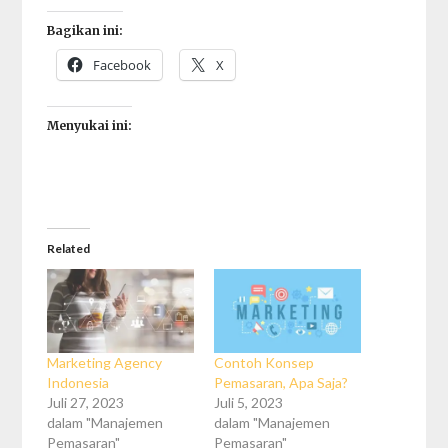
Bagikan ini:
Facebook
X
Menyukai ini:
Related
Marketing Agency
Contoh Konsep
Indonesia
Pemasaran, Apa Saja?
Juli 27, 2023
Juli 5, 2023
dalam "Manajemen
dalam "Manajemen
Pemasaran"
Pemasaran"