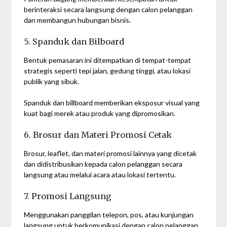
berinteraksi secara langsung dengan calon pelanggan
dan membangun hubungan bisnis.
5. Spanduk dan Bilboard
Bentuk pemasaran ini ditempatkan di tempat-tempat
strategis seperti tepi jalan, gedung tinggi, atau lokasi
publik yang sibuk.
Spanduk dan billboard memberikan eksposur visual yang
kuat bagi merek atau produk yang dipromosikan.
6. Brosur dan Materi Promosi Cetak
Brosur, leaflet, dan materi promosi lainnya yang dicetak
dan didistribusikan kepada calon pelanggan secara
langsung atau melalui acara atau lokasi tertentu.
7. Promosi Langsung
Menggunakan panggilan telepon, pos, atau kunjungan
langsung untuk berkomunikasi dengan calon pelanggan.