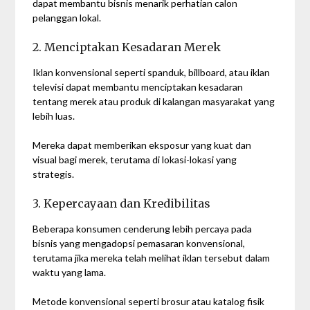
dapat membantu bisnis menarik perhatian calon
pelanggan lokal.
2. Menciptakan Kesadaran Merek
Iklan konvensional seperti spanduk, billboard, atau iklan
televisi dapat membantu menciptakan kesadaran
tentang merek atau produk di kalangan masyarakat yang
lebih luas.
Mereka dapat memberikan eksposur yang kuat dan
visual bagi merek, terutama di lokasi-lokasi yang
strategis.
3. Kepercayaan dan Kredibilitas
Beberapa konsumen cenderung lebih percaya pada
bisnis yang mengadopsi pemasaran konvensional,
terutama jika mereka telah melihat iklan tersebut dalam
waktu yang lama.
Metode konvensional seperti brosur atau katalog fisik