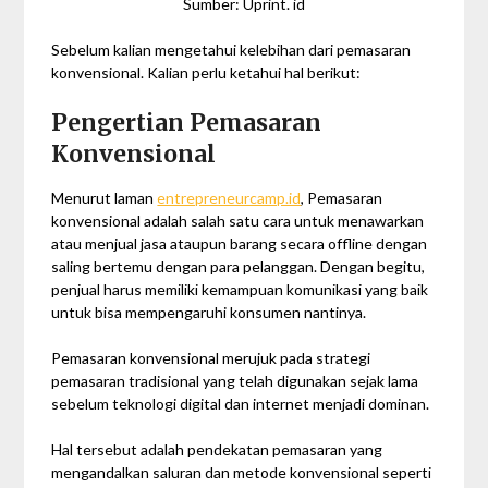
Sumber: Uprint. id
Sebelum kalian mengetahui kelebihan dari pemasaran
konvensional. Kalian perlu ketahui hal berikut:
Pengertian Pemasaran
Konvensional
Menurut laman
entrepreneurcamp.id
, Pemasaran
konvensional adalah salah satu cara untuk menawarkan
atau menjual jasa ataupun barang secara offline dengan
saling bertemu dengan para pelanggan. Dengan begitu,
penjual harus memiliki kemampuan komunikasi yang baik
untuk bisa mempengaruhi konsumen nantinya.
Pemasaran konvensional merujuk pada strategi
pemasaran tradisional yang telah digunakan sejak lama
sebelum teknologi digital dan internet menjadi dominan.
Hal tersebut adalah pendekatan pemasaran yang
mengandalkan saluran dan metode konvensional seperti