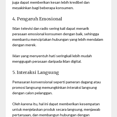
juga dapat memberikan kesan lebih kredibel dan
meyakinkan bagi beberapa konsumen.
4. Pengaruh Emosional
Iklan televisi dan radio sering kali dapat menarik
perasaan emosional konsumen dengan baik, sehingga
membantu menciptakan hubungan yang lebih mendalam
dengan merek.
Iklan yang menyentuh hati seringkali lebih mudah
menggugah perasaan daripada iklan digital.
5. Interaksi Langsung
Pemasaran konvensional seperti pameran dagang atau
promosi langsung memungkinkan interaksi langsung
dengan calon pelanggan.
Oleh karena itu, hal ini dapat memberikan kesempatan
untuk menjelaskan produk secara langsung, menjawab
pertanyaan, dan membangun hubungan dengan