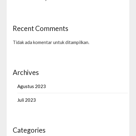
Recent Comments
Tidak ada komentar untuk ditampilkan.
Archives
Agustus 2023
Juli 2023
Categories