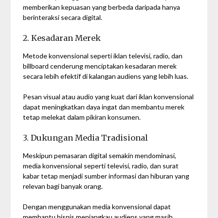
memberikan kepuasan yang berbeda daripada hanya
berinteraksi secara digital.
2. Kesadaran Merek
Metode konvensional seperti iklan televisi, radio, dan
billboard cenderung menciptakan kesadaran merek
secara lebih efektif di kalangan audiens yang lebih luas.
Pesan visual atau audio yang kuat dari iklan konvensional
dapat meningkatkan daya ingat dan membantu merek
tetap melekat dalam pikiran konsumen.
3. Dukungan Media Tradisional
Meskipun pemasaran digital semakin mendominasi,
media konvensional seperti televisi, radio, dan surat
kabar tetap menjadi sumber informasi dan hiburan yang
relevan bagi banyak orang.
Dengan menggunakan media konvensional dapat
membantu bisnis menjangkau audiens yang masih