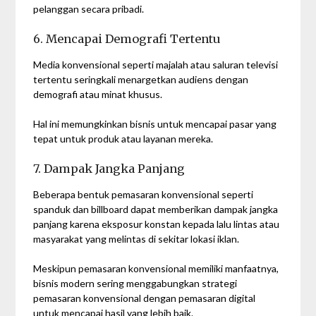
pelanggan secara pribadi.
6. Mencapai Demografi Tertentu
Media konvensional seperti majalah atau saluran televisi
tertentu seringkali menargetkan audiens dengan
demografi atau minat khusus.
Hal ini memungkinkan bisnis untuk mencapai pasar yang
tepat untuk produk atau layanan mereka.
7. Dampak Jangka Panjang
Beberapa bentuk pemasaran konvensional seperti
spanduk dan billboard dapat memberikan dampak jangka
panjang karena eksposur konstan kepada lalu lintas atau
masyarakat yang melintas di sekitar lokasi iklan.
Meskipun pemasaran konvensional memiliki manfaatnya,
bisnis modern sering menggabungkan strategi
pemasaran konvensional dengan pemasaran digital
untuk mencapai hasil yang lebih baik.