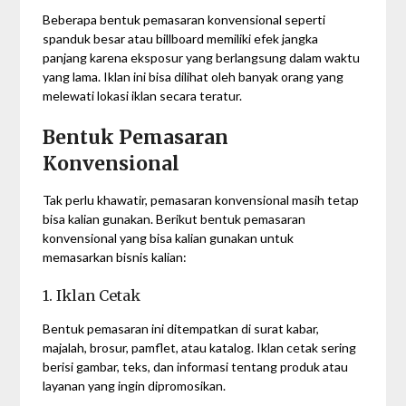
Beberapa bentuk pemasaran konvensional seperti
spanduk besar atau billboard memiliki efek jangka
panjang karena eksposur yang berlangsung dalam waktu
yang lama. Iklan ini bisa dilihat oleh banyak orang yang
melewati lokasi iklan secara teratur.
Bentuk Pemasaran
Konvensional
Tak perlu khawatir, pemasaran konvensional masih tetap
bisa kalian gunakan. Berikut bentuk pemasaran
konvensional yang bisa kalian gunakan untuk
memasarkan bisnis kalian:
1. Iklan Cetak
Bentuk pemasaran ini ditempatkan di surat kabar,
majalah, brosur, pamflet, atau katalog. Iklan cetak sering
berisi gambar, teks, dan informasi tentang produk atau
layanan yang ingin dipromosikan.