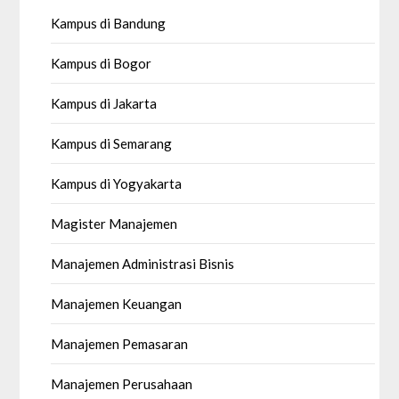
Kampus di Bandung
Kampus di Bogor
Kampus di Jakarta
Kampus di Semarang
Kampus di Yogyakarta
Magister Manajemen
Manajemen Administrasi Bisnis
Manajemen Keuangan
Manajemen Pemasaran
Manajemen Perusahaan