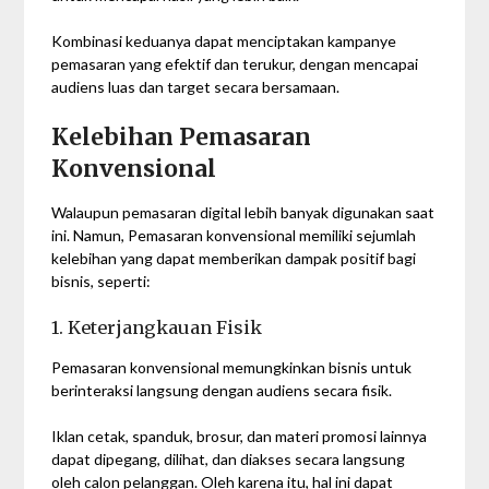
Kombinasi keduanya dapat menciptakan kampanye
pemasaran yang efektif dan terukur, dengan mencapai
audiens luas dan target secara bersamaan.
Kelebihan Pemasaran
Konvensional
Walaupun pemasaran digital lebih banyak digunakan saat
ini. Namun, Pemasaran konvensional memiliki sejumlah
kelebihan yang dapat memberikan dampak positif bagi
bisnis, seperti:
1. Keterjangkauan Fisik
Pemasaran konvensional memungkinkan bisnis untuk
berinteraksi langsung dengan audiens secara fisik.
Iklan cetak, spanduk, brosur, dan materi promosi lainnya
dapat dipegang, dilihat, dan diakses secara langsung
oleh calon pelanggan. Oleh karena itu, hal ini dapat