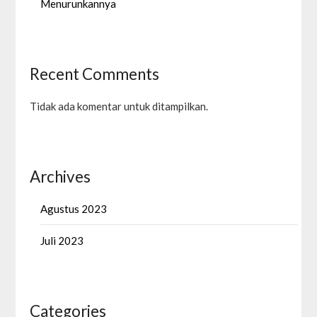
Menurunkannya
Recent Comments
Tidak ada komentar untuk ditampilkan.
Archives
Agustus 2023
Juli 2023
Categories