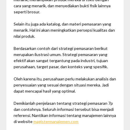
cara yang menarik, dan menyediakan bukti fisik lainnya
seperti brosur.
Selain itu juga ada katalog, dan materi pemasaran yang
menarik. Hal ini akan meningkatkan persepsi kualitas dan
nilai produk.
Berdasarkan contoh dari strategi pemasaran berikut
merupakan ilustrasi umum. Strategi pemasaran yang
efektif akan sangat tergantung pada industri, tujuan
perusahaan, target pasar, dan konteks yang spesifik.
Oleh karena itu, perusahaan perlu melakukan analisis dan
penyesuaian yang sesuai dengan situasi mereka. Jadi
dapat mencapai hasil yang optimal.
Demikianlah penjelasan tentang strategi pemasaran 7p
dan contohnya. Seluruh informasi tersebut bisa menjadi
referensi. Nantikan informasi tentang manajemen lainnya
di website
magistermanajemen.com