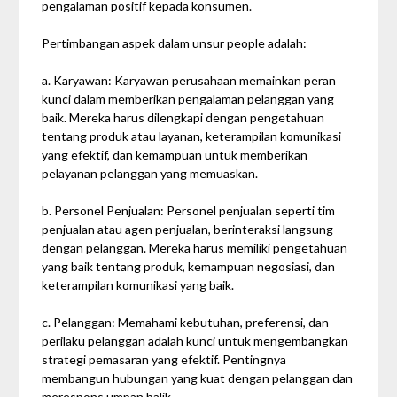
pengalaman positif kepada konsumen.
Pertimbangan aspek dalam unsur people adalah:
a. Karyawan: Karyawan perusahaan memainkan peran
kunci dalam memberikan pengalaman pelanggan yang
baik. Mereka harus dilengkapi dengan pengetahuan
tentang produk atau layanan, keterampilan komunikasi
yang efektif, dan kemampuan untuk memberikan
pelayanan pelanggan yang memuaskan.
b. Personel Penjualan: Personel penjualan seperti tim
penjualan atau agen penjualan, berinteraksi langsung
dengan pelanggan. Mereka harus memiliki pengetahuan
yang baik tentang produk, kemampuan negosiasi, dan
keterampilan komunikasi yang baik.
c. Pelanggan: Memahami kebutuhan, preferensi, dan
perilaku pelanggan adalah kunci untuk mengembangkan
strategi pemasaran yang efektif. Pentingnya
membangun hubungan yang kuat dengan pelanggan dan
merespons umpan balik.