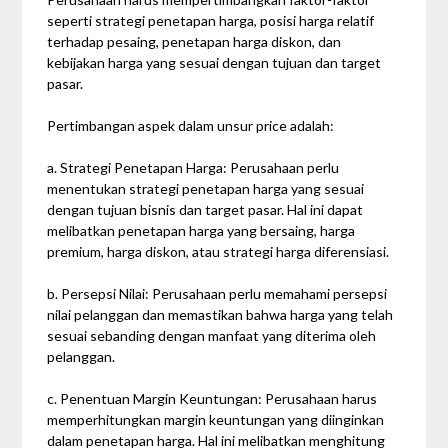
seperti strategi penetapan harga, posisi harga relatif
terhadap pesaing, penetapan harga diskon, dan
kebijakan harga yang sesuai dengan tujuan dan target
pasar.
Pertimbangan aspek dalam unsur price adalah:
a. Strategi Penetapan Harga: Perusahaan perlu
menentukan strategi penetapan harga yang sesuai
dengan tujuan bisnis dan target pasar. Hal ini dapat
melibatkan penetapan harga yang bersaing, harga
premium, harga diskon, atau strategi harga diferensiasi.
b. Persepsi Nilai: Perusahaan perlu memahami persepsi
nilai pelanggan dan memastikan bahwa harga yang telah
sesuai sebanding dengan manfaat yang diterima oleh
pelanggan.
c. Penentuan Margin Keuntungan: Perusahaan harus
memperhitungkan margin keuntungan yang diinginkan
dalam penetapan harga. Hal ini melibatkan menghitung