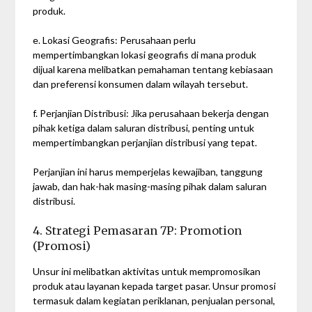
produk.
e. Lokasi Geografis: Perusahaan perlu
mempertimbangkan lokasi geografis di mana produk
dijual karena melibatkan pemahaman tentang kebiasaan
dan preferensi konsumen dalam wilayah tersebut.
f. Perjanjian Distribusi: Jika perusahaan bekerja dengan
pihak ketiga dalam saluran distribusi, penting untuk
mempertimbangkan perjanjian distribusi yang tepat.
Perjanjian ini harus memperjelas kewajiban, tanggung
jawab, dan hak-hak masing-masing pihak dalam saluran
distribusi.
4. Strategi Pemasaran 7P: Promotion
(Promosi)
Unsur ini melibatkan aktivitas untuk mempromosikan
produk atau layanan kepada target pasar. Unsur promosi
termasuk dalam kegiatan periklanan, penjualan personal,