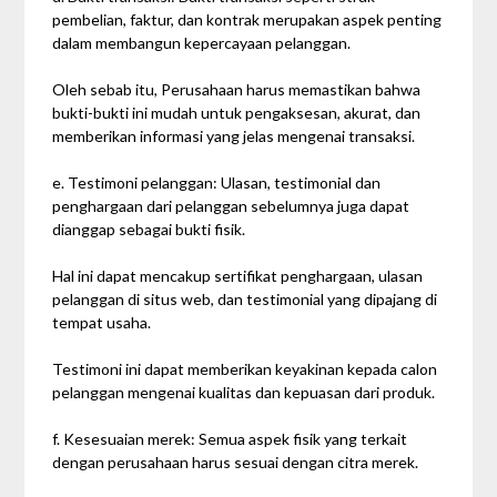
pembelian, faktur, dan kontrak merupakan aspek penting
dalam membangun kepercayaan pelanggan.
Oleh sebab itu, Perusahaan harus memastikan bahwa
bukti-bukti ini mudah untuk pengaksesan, akurat, dan
memberikan informasi yang jelas mengenai transaksi.
e. Testimoni pelanggan: Ulasan, testimonial dan
penghargaan dari pelanggan sebelumnya juga dapat
dianggap sebagai bukti fisik.
Hal ini dapat mencakup sertifikat penghargaan, ulasan
pelanggan di situs web, dan testimonial yang dipajang di
tempat usaha.
Testimoni ini dapat memberikan keyakinan kepada calon
pelanggan mengenai kualitas dan kepuasan dari produk.
f. Kesesuaian merek: Semua aspek fisik yang terkait
dengan perusahaan harus sesuai dengan citra merek.