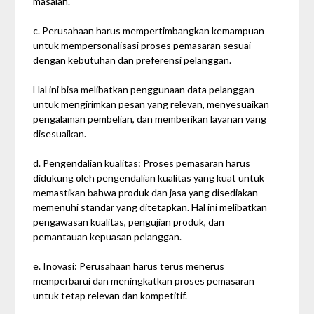
masalah.
c. Perusahaan harus mempertimbangkan kemampuan
untuk mempersonalisasi proses pemasaran sesuai
dengan kebutuhan dan preferensi pelanggan.
Hal ini bisa melibatkan penggunaan data pelanggan
untuk mengirimkan pesan yang relevan, menyesuaikan
pengalaman pembelian, dan memberikan layanan yang
disesuaikan.
d. Pengendalian kualitas: Proses pemasaran harus
didukung oleh pengendalian kualitas yang kuat untuk
memastikan bahwa produk dan jasa yang disediakan
memenuhi standar yang ditetapkan. Hal ini melibatkan
pengawasan kualitas, pengujian produk, dan
pemantauan kepuasan pelanggan.
e. Inovasi: Perusahaan harus terus menerus
memperbarui dan meningkatkan proses pemasaran
untuk tetap relevan dan kompetitif.