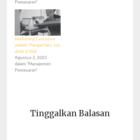
Pemasaran"
Marketing Executive
adalah: Pengertian, Job
desk & Skill
Agustus 2, 2023
dalam "Manajemen
Pemasaran"
Tinggalkan Balasan