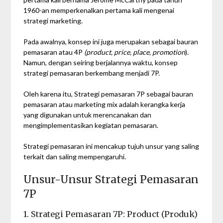
1960-an memperkenalkan pertama kali mengenai
strategi marketing.
Pada awalnya, konsep ini juga merupakan sebagai bauran
pemasaran atau 4P
(product, price, place, promotion
).
Namun, dengan seiring berjalannya waktu, konsep
strategi pemasaran berkembang menjadi 7P.
Oleh karena itu, Strategi pemasaran 7P sebagai bauran
pemasaran atau marketing mix adalah kerangka kerja
yang digunakan untuk merencanakan dan
mengimplementasikan kegiatan pemasaran.
Strategi pemasaran ini mencakup tujuh unsur yang saling
terkait dan saling mempengaruhi.
Unsur-Unsur Strategi Pemasaran
7P
1. Strategi Pemasaran 7P: Product (Produk)