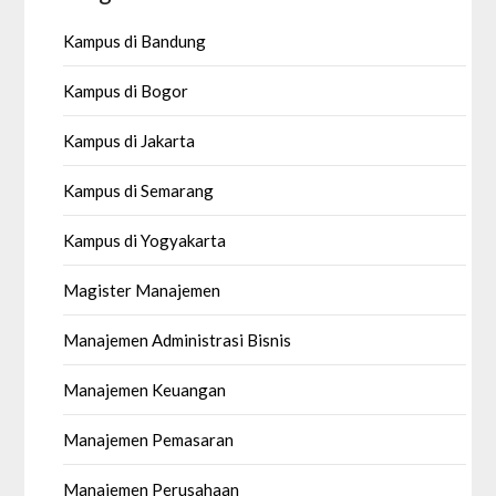
Kampus di Bandung
Kampus di Bogor
Kampus di Jakarta
Kampus di Semarang
Kampus di Yogyakarta
Magister Manajemen
Manajemen Administrasi Bisnis
Manajemen Keuangan
Manajemen Pemasaran
Manajemen Perusahaan