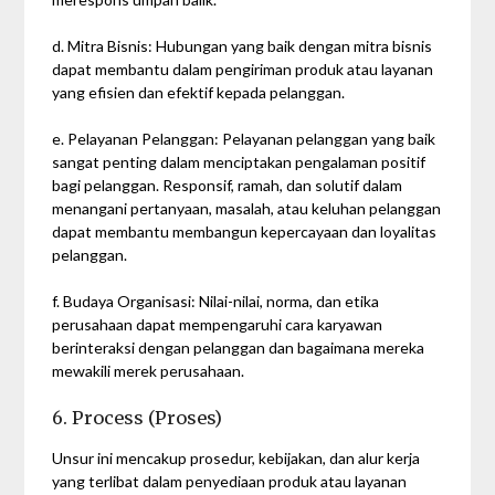
d. Mitra Bisnis: Hubungan yang baik dengan mitra bisnis
dapat membantu dalam pengiriman produk atau layanan
yang efisien dan efektif kepada pelanggan.
e. Pelayanan Pelanggan: Pelayanan pelanggan yang baik
sangat penting dalam menciptakan pengalaman positif
bagi pelanggan. Responsif, ramah, dan solutif dalam
menangani pertanyaan, masalah, atau keluhan pelanggan
dapat membantu membangun kepercayaan dan loyalitas
pelanggan.
f. Budaya Organisasi: Nilai-nilai, norma, dan etika
perusahaan dapat mempengaruhi cara karyawan
berinteraksi dengan pelanggan dan bagaimana mereka
mewakili merek perusahaan.
6. Process (Proses)
Unsur ini mencakup prosedur, kebijakan, dan alur kerja
yang terlibat dalam penyediaan produk atau layanan