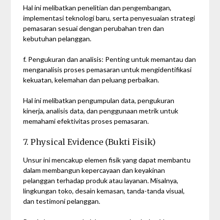
Hal ini melibatkan penelitian dan pengembangan,
implementasi teknologi baru, serta penyesuaian strategi
pemasaran sesuai dengan perubahan tren dan
kebutuhan pelanggan.
f. Pengukuran dan analisis: Penting untuk memantau dan
menganalisis proses pemasaran untuk mengidentifikasi
kekuatan, kelemahan dan peluang perbaikan.
Hal ini melibatkan pengumpulan data, pengukuran
kinerja, analisis data, dan penggunaan metrik untuk
memahami efektivitas proses pemasaran.
7. Physical Evidence (Bukti Fisik)
Unsur ini mencakup elemen fisik yang dapat membantu
dalam membangun kepercayaan dan keyakinan
pelanggan terhadap produk atau layanan. Misalnya,
lingkungan toko, desain kemasan, tanda-tanda visual,
dan testimoni pelanggan.