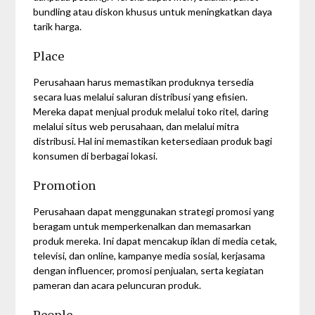
bundling atau diskon khusus untuk meningkatkan daya
tarik harga.
Place
Perusahaan harus memastikan produknya tersedia
secara luas melalui saluran distribusi yang efisien.
Mereka dapat menjual produk melalui toko ritel, daring
melalui situs web perusahaan, dan melalui mitra
distribusi. Hal ini memastikan ketersediaan produk bagi
konsumen di berbagai lokasi.
Promotion
Perusahaan dapat menggunakan strategi promosi yang
beragam untuk memperkenalkan dan memasarkan
produk mereka. Ini dapat mencakup iklan di media cetak,
televisi, dan online, kampanye media sosial, kerjasama
dengan influencer, promosi penjualan, serta kegiatan
pameran dan acara peluncuran produk.