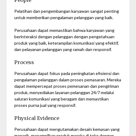
People
Pelatihan dan pengembangan karyawan sangat penting
untuk memberikan pengalaman pelanggan yang baik.
Perusahaan dapat memastikan bahwa karyawan yang
berinteraksi dengan pelanggan dengan pengetahuan
produk yang baik, keterampilan komunikasi yang efektif,
dan pelayanan pelanggan yang ramah dan responsif.
Process
Perusahaan dapat fokus pada peningkatan efisiensi dan
pengalaman pelanggan dalam proses pemasaran. Mereka
dapat mempercepat proses pemesanan dan pengiriman
produk, menyediakan layanan pelanggan 24/7 melalui
saluran komunikasi yang beragam dan memastikan
proses purna jual yang responsif.
Physical Evidence
Perusahaan dapat mengutamakan desain kemasan yang
menarik, menampilkan produk mereka di toko dengan