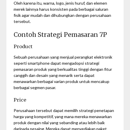
Oleh karena itu, warna, logo, jenis huruf, dan elemen
merek lainnya harus konsisten pada berbagai saluran
fisik agar mudah dan dihubungkan dengan perusahaan
tersebut.
Contoh Strategi Pemasaran 7P
Product
Sebuah perusahaan yang menjual perangkat elektronik
seperti smartphone dapat mengadopsi strategi
pemasaran produk yang berkualitas tinggi dengan fitur
canggih dan desain yang menarik serta dapat
menawarkan berbagai varian produk untuk mencakup
berbagai segmen pasar.
Price
Perusahaan tersebut dapat memilih strategi penetapan
harga yang kompetitif, yang mana mereka menawarkan
produk dengan nilai yang sebanding atau lebih baik
daripada pesaing. Mereka dapat menyediakan paket