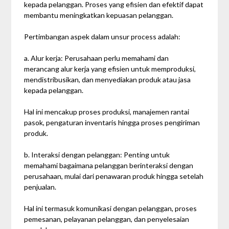
kepada pelanggan. Proses yang efisien dan efektif dapat
membantu meningkatkan kepuasan pelanggan.
Pertimbangan aspek dalam unsur process adalah:
a. Alur kerja: Perusahaan perlu memahami dan
merancang alur kerja yang efisien untuk memproduksi,
mendistribusikan, dan menyediakan produk atau jasa
kepada pelanggan.
Hal ini mencakup proses produksi, manajemen rantai
pasok, pengaturan inventaris hingga proses pengiriman
produk.
b. Interaksi dengan pelanggan: Penting untuk
memahami bagaimana pelanggan berinteraksi dengan
perusahaan, mulai dari penawaran produk hingga setelah
penjualan.
Hal ini termasuk komunikasi dengan pelanggan, proses
pemesanan, pelayanan pelanggan, dan penyelesaian