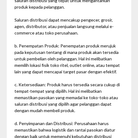
saluran distribusi yang tepat untuk mengantarkan
produk kepada pelanggan.
Saluran distribusi dapat mencakup pengecer, grosir,
agen, distributor, atau penjualan langsung melalui e-
commerce atau toko perusahaan.
b. Penempatan Produk: Penempatan produk merujuk
pada keputusan tentang di mana produk akan tersedia
untuk pembelian oleh pelanggan. Hal ini melibatkan
memilih lokasi fisik toko ritel, outlet online, atau tempat
lain yang dapat mencapai target pasar dengan efektif.
c. Ketersediaan: Produk harus tersedia secara cukup di
tempat-tempat yang dipilih. Hal ini melibatkan
memastikan pasokan yang memadai ke toko-toko atau
saluran distribusi yang dipilih agar pelanggan dapat
dengan mudah membeli produk.
d. Penyimpanan dan Distribusi: Perusahaan harus
memastikan bahwa logistik dan rantai pasokan diatur
dengan baik untuk memenuhi kebutuhan distribusi