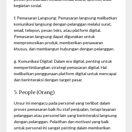
kegiatan sosial.
f. Pemasaran Langsung: Pemasaran langsung melibatkan
komunikasi langsung dengan pelanggan melalui surat,
email, telepon, pesan teks, atau platform digital.
Pemasaran langsung dapat digunakan untuk
mempromosikan produk, memberikan penawaran
khusus, dan membangun hubungan dengan pelanggan.
g. Komunikasi Digital: Dalam era digital, penting untuk
mempertimbangkan strategi pemasaran digital. Hal
melibatkan penggunaan platform digital untuk mencapai
dan berinteraksi dengan target pasar.
5. People (Orang)
Unsur ini mengacu pada personel yang terlibat dalam
proses pemasaran baik itu staf penjualan, tetapi layanan
pelanggan atau personel lain yang berinteraksi langsung
dengan pelanggan. Pelatihan dan motivasi yang baik
untuk personel ini sangat penting dalam memberikan