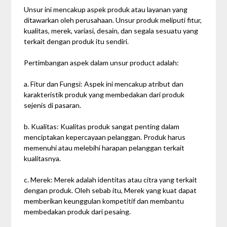
Unsur ini mencakup aspek produk atau layanan yang
ditawarkan oleh perusahaan. Unsur produk meliputi fitur,
kualitas, merek, variasi, desain, dan segala sesuatu yang
terkait dengan produk itu sendiri.
Pertimbangan aspek dalam unsur product adalah:
a. Fitur dan Fungsi: Aspek ini mencakup atribut dan
karakteristik produk yang membedakan dari produk
sejenis di pasaran.
b. Kualitas: Kualitas produk sangat penting dalam
menciptakan kepercayaan pelanggan. Produk harus
memenuhi atau melebihi harapan pelanggan terkait
kualitasnya.
c. Merek: Merek adalah identitas atau citra yang terkait
dengan produk. Oleh sebab itu, Merek yang kuat dapat
memberikan keunggulan kompetitif dan membantu
membedakan produk dari pesaing.