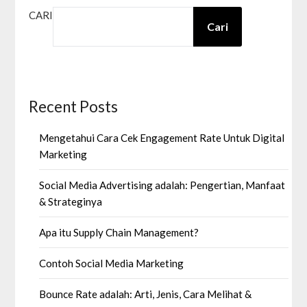
CARI
Cari
Recent Posts
Mengetahui Cara Cek Engagement Rate Untuk Digital
Marketing
Social Media Advertising adalah: Pengertian, Manfaat
& Strateginya
Apa itu Supply Chain Management?
Contoh Social Media Marketing
Bounce Rate adalah: Arti, Jenis, Cara Melihat &