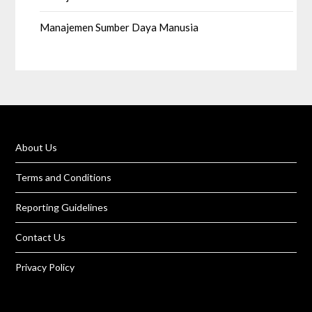
Manajemen Sumber Daya Manusia
About Us
Terms and Conditions
Reporting Guidelines
Contact Us
Privacy Policy