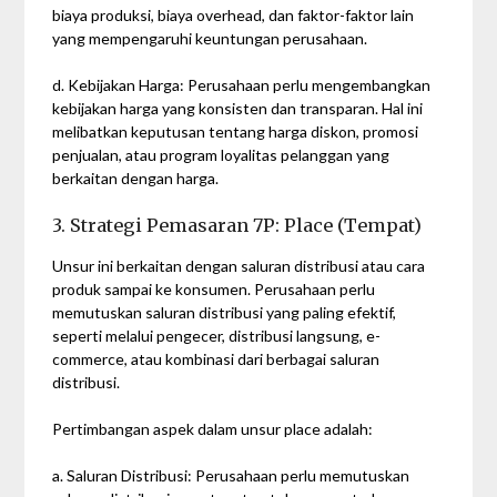
biaya produksi, biaya overhead, dan faktor-faktor lain
yang mempengaruhi keuntungan perusahaan.
d. Kebijakan Harga: Perusahaan perlu mengembangkan
kebijakan harga yang konsisten dan transparan. Hal ini
melibatkan keputusan tentang harga diskon, promosi
penjualan, atau program loyalitas pelanggan yang
berkaitan dengan harga.
3. Strategi Pemasaran 7P: Place (Tempat)
Unsur ini berkaitan dengan saluran distribusi atau cara
produk sampai ke konsumen. Perusahaan perlu
memutuskan saluran distribusi yang paling efektif,
seperti melalui pengecer, distribusi langsung, e-
commerce, atau kombinasi dari berbagai saluran
distribusi.
Pertimbangan aspek dalam unsur place adalah:
a. Saluran Distribusi: Perusahaan perlu memutuskan