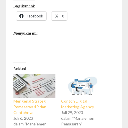
Bagikan ini:
Facebook
X
Menyukai ini:
Related
Mengenal Strategi
Contoh Digital
Pemasaran 4P dan
Marketing Agency
Contohnya
Juli 29, 2023
Juli 6, 2023
dalam "Manajemen
dalam "Manajemen
Pemasaran"