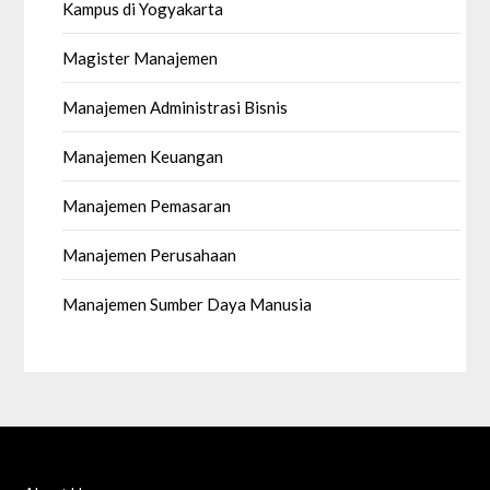
Kampus di Yogyakarta
Magister Manajemen
Manajemen Administrasi Bisnis
Manajemen Keuangan
Manajemen Pemasaran
Manajemen Perusahaan
Manajemen Sumber Daya Manusia