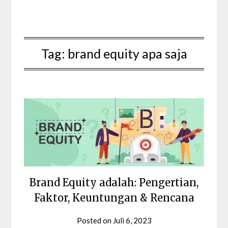
Tag:
brand equity apa saja
Brand Equity adalah: Pengertian,
Faktor, Keuntungan & Rencana
Posted on
Juli 6, 2023
by