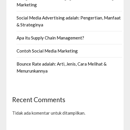
Marketing
Social Media Advertising adalah: Pengertian, Manfaat
& Strateginya
Apa itu Supply Chain Management?
Contoh Social Media Marketing
Bounce Rate adalah: Arti, Jenis, Cara Melihat &
Menurunkannya
Recent Comments
Tidak ada komentar untuk ditampilkan.