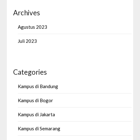
Archives
Agustus 2023
Juli 2023
Categories
Kampus di Bandung
Kampus di Bogor
Kampus di Jakarta
Kampus di Semarang