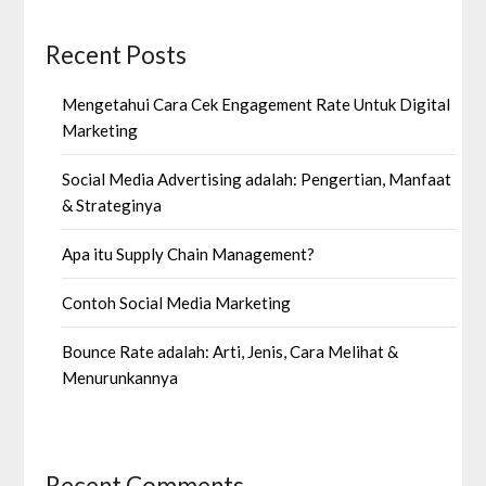
Recent Posts
Mengetahui Cara Cek Engagement Rate Untuk Digital
Marketing
Social Media Advertising adalah: Pengertian, Manfaat
& Strateginya
Apa itu Supply Chain Management?
Contoh Social Media Marketing
Bounce Rate adalah: Arti, Jenis, Cara Melihat &
Menurunkannya
Recent Comments