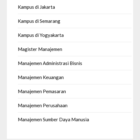
Kampus di Jakarta
Kampus di Semarang
Kampus di Yogyakarta
Magister Manajemen
Manajemen Administrasi Bisnis
Manajemen Keuangan
Manajemen Pemasaran
Manajemen Perusahaan
Manajemen Sumber Daya Manusia