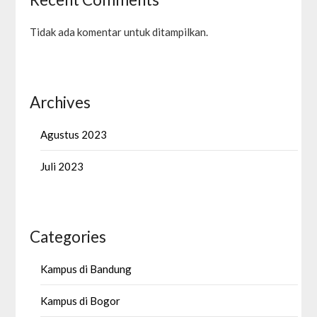
Tidak ada komentar untuk ditampilkan.
Archives
Agustus 2023
Juli 2023
Categories
Kampus di Bandung
Kampus di Bogor