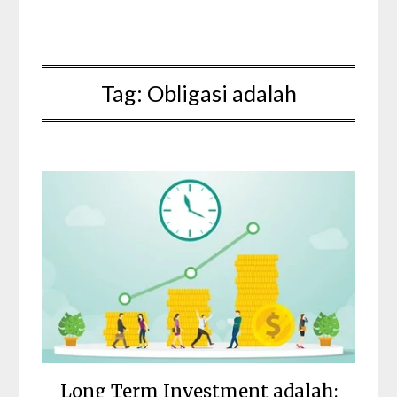
Tag:
Obligasi adalah
Long Term Investment adalah: