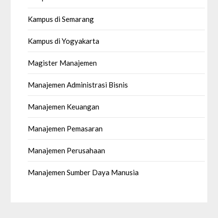
Kampus di Semarang
Kampus di Yogyakarta
Magister Manajemen
Manajemen Administrasi Bisnis
Manajemen Keuangan
Manajemen Pemasaran
Manajemen Perusahaan
Manajemen Sumber Daya Manusia