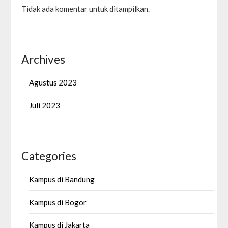
Tidak ada komentar untuk ditampilkan.
Archives
Agustus 2023
Juli 2023
Categories
Kampus di Bandung
Kampus di Bogor
Kampus di Jakarta