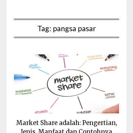
Tag:
pangsa pasar
Market Share adalah: Pengertian,
Jenis, Manfaat dan Contohnya