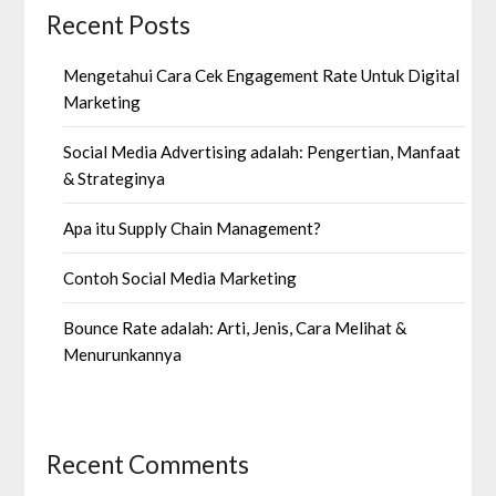
Recent Posts
Mengetahui Cara Cek Engagement Rate Untuk Digital
Marketing
Social Media Advertising adalah: Pengertian, Manfaat
& Strateginya
Apa itu Supply Chain Management?
Contoh Social Media Marketing
Bounce Rate adalah: Arti, Jenis, Cara Melihat &
Menurunkannya
Recent Comments