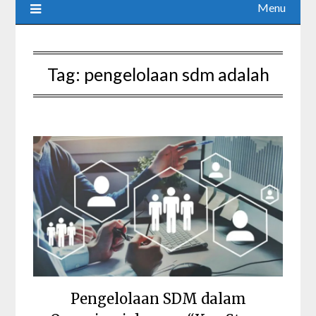
Menu
Tag:
pengelolaan sdm adalah
Pengelolaan SDM dalam