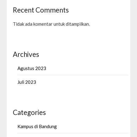
Recent Comments
Tidak ada komentar untuk ditampilkan.
Archives
Agustus 2023
Juli 2023
Categories
Kampus di Bandung