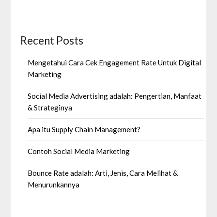
Recent Posts
Mengetahui Cara Cek Engagement Rate Untuk Digital
Marketing
Social Media Advertising adalah: Pengertian, Manfaat
& Strateginya
Apa itu Supply Chain Management?
Contoh Social Media Marketing
Bounce Rate adalah: Arti, Jenis, Cara Melihat &
Menurunkannya