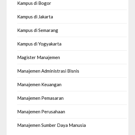
Kampus di Bogor
Kampus di Jakarta
Kampus di Semarang
Kampus di Yogyakarta
Magister Manajemen
Manajemen Administrasi Bisnis
Manajemen Keuangan
Manajemen Pemasaran
Manajemen Perusahaan
Manajemen Sumber Daya Manusia