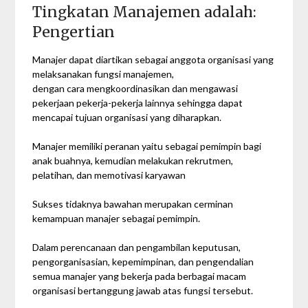
Tingkatan Manajemen adalah:
Pengertian
Manajer dapat diartikan sebagai anggota organisasi yang
melaksanakan fungsi manajemen,
dengan cara mengkoordinasikan dan mengawasi
pekerjaan pekerja-pekerja lainnya sehingga dapat
mencapai tujuan organisasi yang diharapkan.
Manajer memiliki peranan yaitu sebagai pemimpin bagi
anak buahnya, kemudian melakukan rekrutmen,
pelatihan, dan memotivasi karyawan
Sukses tidaknya bawahan merupakan cerminan
kemampuan manajer sebagai pemimpin.
Dalam perencanaan dan pengambilan keputusan,
pengorganisasian, kepemimpinan, dan pengendalian
semua manajer yang bekerja pada berbagai macam
organisasi bertanggung jawab atas fungsi tersebut.