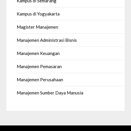
Kampus di Semarang
Kampus di Yogyakarta
Magister Manajemen
Manajemen Administrasi Bisnis
Manajemen Keuangan
Manajemen Pemasaran
Manajemen Perusahaan
Manajemen Sumber Daya Manusia