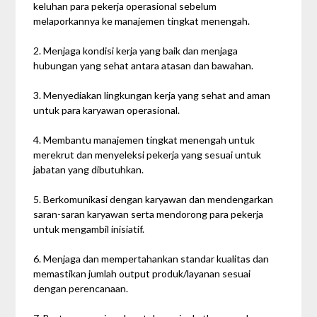
keluhan para pekerja operasional sebelum
melaporkannya ke manajemen tingkat menengah.
2. Menjaga kondisi kerja yang baik dan menjaga
hubungan yang sehat antara atasan dan bawahan.
3. Menyediakan lingkungan kerja yang sehat and aman
untuk para karyawan operasional.
4. Membantu manajemen tingkat menengah untuk
merekrut dan menyeleksi pekerja yang sesuai untuk
jabatan yang dibutuhkan.
5. Berkomunikasi dengan karyawan dan mendengarkan
saran-saran karyawan serta mendorong para pekerja
untuk mengambil inisiatif.
6. Menjaga dan mempertahankan standar kualitas dan
memastikan jumlah output produk/layanan sesuai
dengan perencanaan.