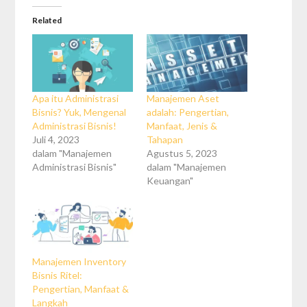
Related
Apa itu Administrasi
Manajemen Aset
Bisnis? Yuk, Mengenal
adalah: Pengertian,
Administrasi Bisnis!
Manfaat, Jenis &
Juli 4, 2023
Tahapan
dalam "Manajemen
Agustus 5, 2023
Administrasi Bisnis"
dalam "Manajemen
Keuangan"
Manajemen Inventory
Bisnis Ritel:
Pengertian, Manfaat &
Langkah