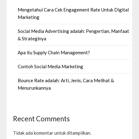
Mengetahui Cara Cek Engagement Rate Untuk Digital
Marketing
Social Media Advertising adalah: Pengertian, Manfaat
& Strateginya
Apa itu Supply Chain Management?
Contoh Social Media Marketing
Bounce Rate adalah: Arti, Jenis, Cara Melihat &
Menurunkannya
Recent Comments
Tidak ada komentar untuk ditampilkan.