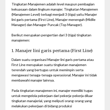
Tingkatan Manajemen adalah level maupun pembagian
kekuasaan dalam lingkum manajer. Tingkatan Manajemen
(Manajemen Level) terbagi menjadi 3 (tiga) yaitu Manajer
lini garis pertama (First Line), Manajer menengah (Midlle
Manager) dan Manager Puncak (Top Manager).
Berikut merupakan pengertian dari 3 (tiga) tingkatan
manajemen:
1. Manajer lini garis pertama (First Line)
Dalam suatu organisasi Manajer lini garis pertama atau
First Line merupakan suatu tingkatan manajemen
terendah yang bertugas untuk memimpin serta
mengawasi tenaga-tenaga operasional. Manajer ini tidak
membawahi manajer lainnya.
Pada tingkatan manajemen ini, manajer memiliki tugas
untuk mengelola pekerjaan dari pekerja-pekerja diluar
tingkatan manajerial, yang meliputi orang-orang yang
melakukan pekerjaan di bidang produksi