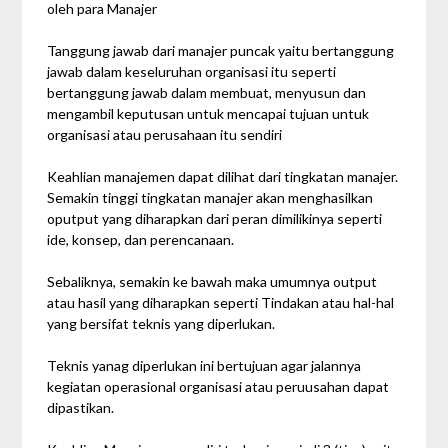
oleh para Manajer
Tanggung jawab dari manajer puncak yaitu bertanggung
jawab dalam keseluruhan organisasi itu seperti
bertanggung jawab dalam membuat, menyusun dan
mengambil keputusan untuk mencapai tujuan untuk
organisasi atau perusahaan itu sendiri
Keahlian manajemen dapat dilihat dari tingkatan manajer.
Semakin tinggi tingkatan manajer akan menghasilkan
oputput yang diharapkan dari peran dimilikinya seperti
ide, konsep, dan perencanaan.
Sebaliknya, semakin ke bawah maka umumnya output
atau hasil yang diharapkan seperti Tindakan atau hal-hal
yang bersifat teknis yang diperlukan.
Teknis yanag diperlukan ini bertujuan agar jalannya
kegiatan operasional organisasi atau peruusahan dapat
dipastikan.