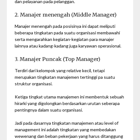
dan pelayanan pada pelanggan.
2. Manajer menengah (Middle Manager)
Manajer menengah pada posisinya ini dapat meliputi
beberapa tingkatan pada suatu organisasi membawahi
serta mengarahkan kegiatan-kegiatan para manajer
lainnya atau kadang-kadang juga karyawan operasional.
3. Manajer Puncak (Top Manager)
Terdiri dari kelompok yang relative kecil, tetapi
merupakan tingkatan manajemen tertinggi pa suatu
struktur organisasi.
Ketiga tingkat utama manajemen ini membentuk sebuah
hirarki yang digolongkan berdasarkan urutan seberapa
pentingnya dalam suatu organisasi.
Jadi pada dasarnya tingkatan manajemen atau level of
management ini adalah tingkatan yang membedakan
wewenang dan beban pekerjaan yang harus ditanggung