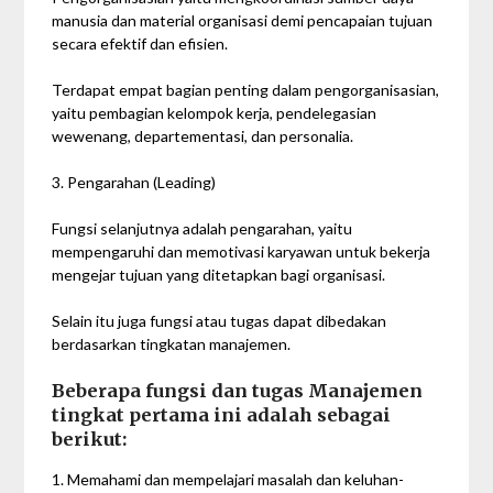
manusia dan material organisasi demi pencapaian tujuan
secara efektif dan efisien.
Terdapat empat bagian penting dalam pengorganisasian,
yaitu pembagian kelompok kerja, pendelegasian
wewenang, departementasi, dan personalia.
3. Pengarahan (Leading)
Fungsi selanjutnya adalah pengarahan, yaitu
mempengaruhi dan memotivasi karyawan untuk bekerja
mengejar tujuan yang ditetapkan bagi organisasi.
Selain itu juga fungsi atau tugas dapat dibedakan
berdasarkan tingkatan manajemen.
Beberapa fungsi dan tugas Manajemen
tingkat pertama ini adalah sebagai
berikut:
1. Memahami dan mempelajari masalah dan keluhan-