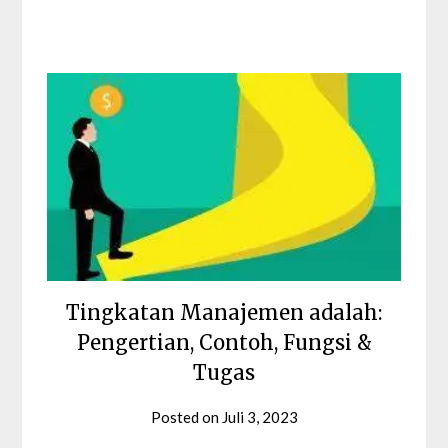
Tingkatan Manajemen adalah:
Pengertian, Contoh, Fungsi &
Tugas
Posted on
Juli 3, 2023
by
Nabila