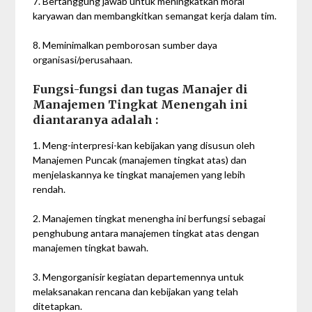
7. Bertanggung jawab untuk meningkatkan moral
karyawan dan membangkitkan semangat kerja dalam tim.
8. Meminimalkan pemborosan sumber daya
organisasi/perusahaan.
Fungsi-fungsi dan tugas Manajer di
Manajemen Tingkat Menengah ini
diantaranya adalah :
1. Meng-interpresi-kan kebijakan yang disusun oleh
Manajemen Puncak (manajemen tingkat atas) dan
menjelaskannya ke tingkat manajemen yang lebih
rendah.
2. Manajemen tingkat menengha ini berfungsi sebagai
penghubung antara manajemen tingkat atas dengan
manajemen tingkat bawah.
3. Mengorganisir kegiatan departemennya untuk
melaksanakan rencana dan kebijakan yang telah
ditetapkan.