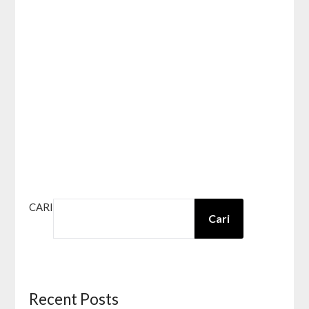
CARI
Cari
Recent Posts