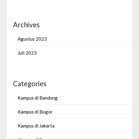
Archives
Agustus 2023
Juli 2023
Categories
Kampus di Bandung
Kampus di Bogor
Kampus di Jakarta