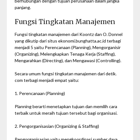
berhubungan dengan tujuan perusahaan dalam jangka
panjang.
Fungsi Tingkatan Manajemen
Fungsi tingkatan manajemen dari Koontz dan O. Donnel
yang dikutip dari situs ekonomi.bunghatta.ac.id terbagi
menjadi 5 yaitu Perencanaan (Planning), Mengorganisir
(Organizing), Melengkapkan Tenaga Kerja (Staffing),
Mengarahkan (Directing), dan Mengawasi (Controlling).
Secara umum fungsi tingkatan manajemen dari detik.
com terbagi menjadi empat yaitu:
1. Perencanaan (Planning)
Planning berarti menetapkan tujuan dan memilih cara
terbaik untuk meraih tujuan tersebut bagi organisasi.
2. Pengorganisasian (Organizing & Staffing)
Pengorganisasian yaitu mengkoordinasi sumber daya