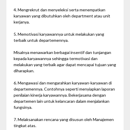
4. Mengrekrut dan menyeleksi serta menempatkan
karyawan yang dibutuhkan oleh department atau unit
kerjanya.
5. Memotivasi karyawannya untuk melakukan yang
terbaik untuk departemennya.
Misalnya menawarkan berbagai insentif dan tunjangan
kepada karyawannya sehingga termotivasi dan
melakukan yang terbaik agar dapat mencapai tujuan yang
diharapkan.
6. Mengawasi dan mengarahkan karyawan-karyawan di
departemennya. Contohnya seperti menyiapkan laporan
penilaian kinerja karyawannya. Bekerjasama dengan
departemen lain untuk kelancaran dalam menjalankan
fungsinya.
7. Melaksanakan rencana yang disusun oleh Manajemen
tingkat atas.